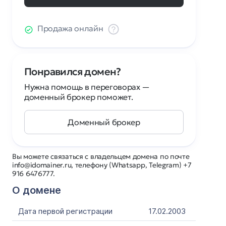
Продажа онлайн
Понравился домен?
Нужна помощь в переговорах —
доменный брокер поможет.
Доменный брокер
Вы можете связаться с владельцем домена по почте
info@idomainer.ru, телефону (Whatsapp, Telegram) +7
916 6476777.
О домене
Дата первой регистрации
17.02.2003