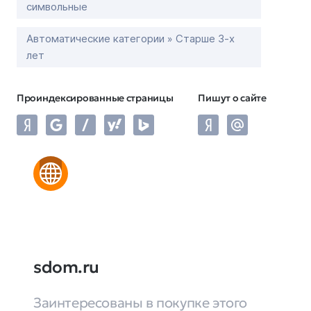
символьные
Автоматические категории » Старше 3-х
лет
Проиндексированные страницы
Пишут о сайте
sdom.ru
Заинтересованы в покупке этого