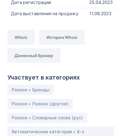
Дата регистрации
25.04.2023
Дата выставления на продажу
11.08.2023
Whois
История Whois
Доменный брокер
Участвует в категориях
Разное » Бренды
Разное » Разное (другое)
Разное » Словарные слова (рус)
Автоматические категории » 4-х